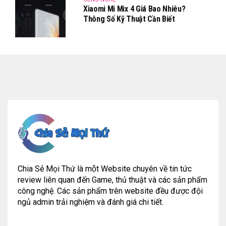
Xiaomi Mi Mix 4 Giá Bao Nhiêu?
Thông Số Kỹ Thuật Cần Biết
Chia Sẻ Mọi Thứ là một Website chuyên về tin tức
review liên quan đến Game, thủ thuật và các sản phẩm
công nghệ. Các sản phẩm trên website đều được đội
ngủ admin trải nghiệm và đánh giá chi tiết.