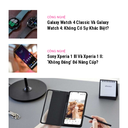
CÔNG NGHỆ
Galaxy Watch 4 Classic Và Galaxy
Watch 4: Không Có Sự Khác Biệt?
CÔNG NGHỆ
Sony Xperia 1 III Và Xperia 1 II:
‘Không Đáng’ Để Nâng Cấp?