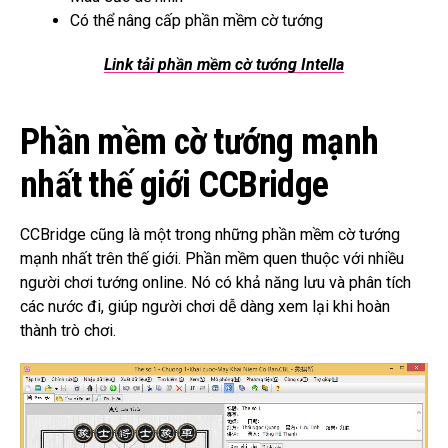
Có thể nâng cấp phần mềm cờ tướng
Link tải phần mềm cờ tướng
Intella
Phần mềm cờ tướng mạnh
nhất thế giới CCBridge
CCBridge cũng là một trong những phần mềm cờ tướng
mạnh nhất trên thế giới.
Phần mềm quen thuộc với nhiều
người chơi tướng online.
Nó có khả năng lưu và phân tích
các nước đi, giúp người chơi dễ dàng xem lại khi hoàn
thành trò chơi.