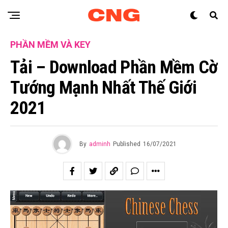
PHẦN MỀM VÀ KEY
Tải – Download Phần Mềm Cờ
Tướng Mạnh Nhất Thế Giới
2021
By
adminh
Published
16/07/2021