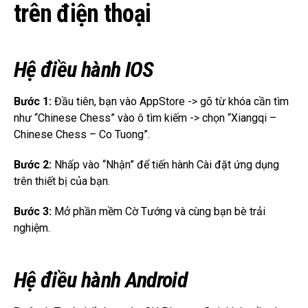
trên điện thoại
Hệ điều hành IOS
Bước 1:
Đầu tiên, bạn vào AppStore -> gõ từ khóa cần tìm
như “Chinese Chess” vào ô tìm kiếm -> chọn “Xiangqi –
Chinese Chess – Co Tuong”.
Bước 2:
Nhấp vào “Nhận” để tiến hành Cài đặt ứng dụng
trên thiết bị của bạn.
Bước 3:
Mở phần mềm Cờ Tướng và cùng bạn bè trải
nghiệm.
Hệ điều hành Android