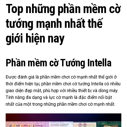
Top những phần mềm cờ
tướng mạnh nhất thế
giới hiện nay
Phần mềm cờ Tướng Intella
Được đánh giá là phần mềm chơi cờ mạnh nhất thế giới ở
thời điểm hiện tại, phần mềm chơi cờ tướng Intella có nhiều
giao diện đẹp mắt, phù hợp với nhiều thiết bị và dòng máy.
Tính năng đa dạng và lực cờ mạnh là đặc điểm nổi bật
nhất của một trong những phần mềm chơi cờ mạnh nhất.