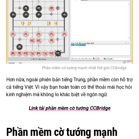
Phần mềm cờ tướng mạnh nhất thế giới CCBridge
Hơn nữa, ngoài phiên bản tiếng Trung, phần mềm còn hỗ trợ
cả tiếng Việt.
Vì vậy bạn hoàn toàn có thể thoải mái học hỏi
kinh nghiệm mà không lo khác biệt về ngôn ngữ.
Link tải phần mềm cờ tướng CCBridge
Phần mềm cờ tướng mạnh