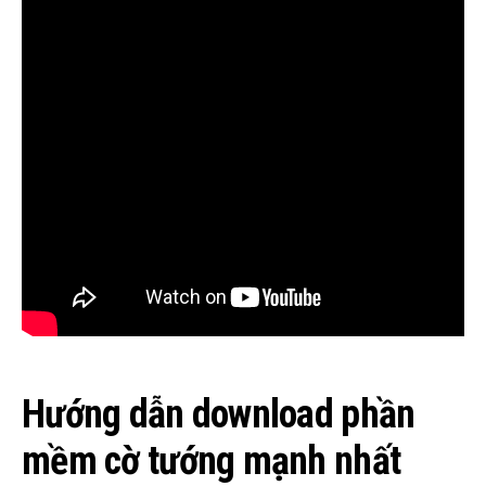
Hướng dẫn download phần
mềm cờ tướng mạnh nhất