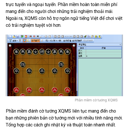
trực tuyến và ngoại tuyến.
Phần mềm hoàn toàn miễn phí
mang đến cho người chơi những trải nghiệm thoải mái.
Ngoài ra
, XQMS còn hỗ trợ ngôn ngữ tiếng Việt để chơi việt
có trải nghiệm tuyệt vời hơn.
Phần mềm cờ tướng XQMS
Phần mềm đánh cờ tướng XQMS liên tục mang đến cho
bạn những phiên bản cờ tướng mới với nhiều tính năng mới.
Tổng hợp các cách ghi nhật ký và thuật toán nhanh nhất.