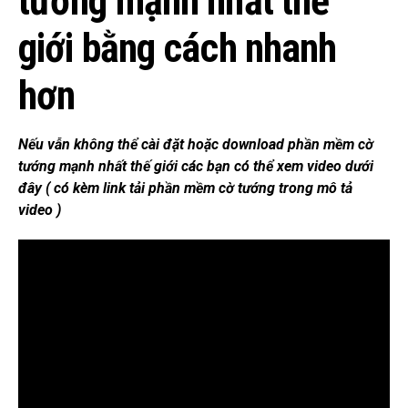
tướng mạnh nhất thế
giới bằng cách nhanh
hơn
Nếu vẫn không thể cài đặt hoặc download phần mềm cờ
tướng mạnh nhất thế giới các bạn có thể xem video dưới
đây ( có kèm link tải phần mềm cờ tướng trong mô tả
video )