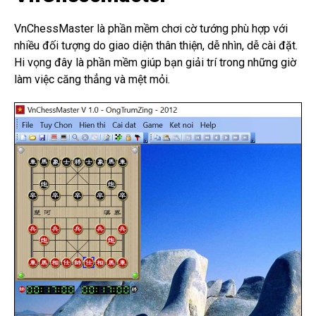
VnChessMaster là phần mềm chơi cờ tướng phù hợp với
nhiều đối tượng do giao diện thân thiện, dễ nhìn, dễ cài đặt.
Hi vọng đây là phần mềm giúp bạn giải trí trong những giờ
làm việc căng thẳng và mệt mỏi.