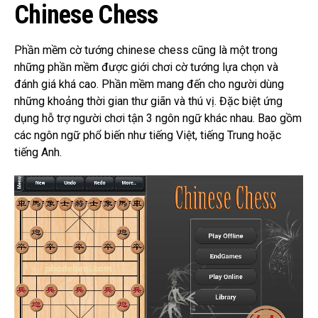
Chinese Chess
Phần mềm cờ tướng chinese chess cũng là một trong
những phần mềm được giới chơi cờ tướng lựa chọn và
đánh giá khá cao.
Phần mềm mang đến cho người dùng
những khoảng thời gian thư giãn và thú vị.
Đặc biệt ứ
ng
dụng hỗ trợ người chơi tận 3 ngôn ngữ khác nhau.
Bao gồm
các ngôn ngữ phổ biến như tiếng Việt, tiếng Trung hoặc
tiếng Anh.