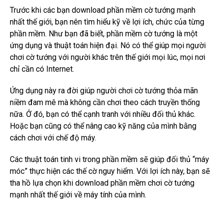
Trước khi các bạn download phần mềm cờ tướng mạnh
nhất thế giới, bạn nên tìm hiểu kỹ về lợi ích, chức của từng
phần mềm.
Như bạn đã biết, phần mềm cờ tướng là một
ứng dụng và thuật toán hiện đại.
Nó có thể giúp mọi người
chơi cờ tướng với người khác trên thế giới mọi lúc, mọi nơi
chỉ cần có Internet.
Ứng dụng này ra đời giúp người chơi cờ tướng thỏa mãn
niềm đam mê mà không cần chơi theo cách truyền thống
nữa.
Ở đó, bạn có thể cạnh tranh với nhiều đối thủ khác.
Hoặc bạn cũng có thể nâng cao kỹ năng của mình bằng
cách chơi với chế độ máy.
Các thuật toán tinh vi trong phần mềm sẽ giúp đối thủ “máy
móc” thực hiện các thế cờ nguy hiểm.
Với lợi ích này, bạn sẽ
tha hồ lựa chọn khi download phần mềm chơi cờ tướng
mạnh nhất thế giới về máy tính của mình.