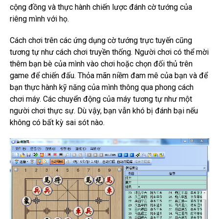
cộng đồng và thực hành chiến lược đánh cờ tướng của
riêng mình với họ.
Cách chơi trên các ứng dụng cờ tướng trực tuyến cũng
tương tự như cách chơi truyền thống.
Người chơi có thể mời
thêm bạn bè của mình vào chơi hoặc chọn đối thủ trên
game để chiến đấu.
Thỏa mãn niềm đam mê của bạn và để
bạn thực hành kỹ năng của mình thông qua phong cách
chơi máy.
Các chuyển động của máy tương tự như một
người chơi thực sự.
Dù vậy, bạn vẫn khó bị đánh bại nếu
không có bất kỳ sai sót nào.