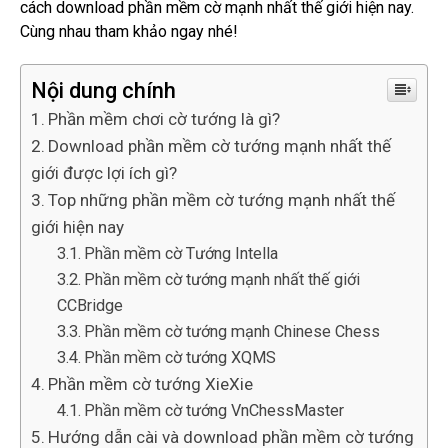
cách download phần mềm cờ mạnh nhất thế giới hiện nay.
Cùng nhau tham khảo ngay nhé!
Nội dung chính
Phần mềm chơi cờ tướng là gì?
Download phần mềm cờ tướng mạnh nhất thế
giới được lợi ích gì?
Top những phần mềm cờ tướng mạnh nhất thế
giới hiện nay
Phần mềm cờ Tướng Intella
Phần mềm cờ tướng mạnh nhất thế giới
CCBridge
Phần mềm cờ tướng mạnh Chinese Chess
Phần mềm cờ tướng XQMS
Phần mềm cờ tướng XieXie
Phần mềm cờ tướng VnChessMaster
Hướng dẫn cài và download phần mềm cờ tướng