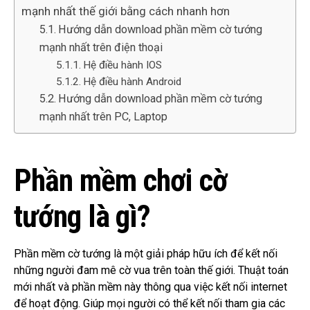
mạnh nhất thế giới bằng cách nhanh hơn
Hướng dẫn download phần mềm cờ tướng
mạnh nhất trên điện thoại
Hệ điều hành IOS
Hệ điều hành Android
Hướng dẫn download phần mềm cờ tướng
mạnh nhất trên PC, Laptop
Phần mềm chơi cờ
tướng là gì?
Phần mềm cờ tướng là một giải pháp hữu ích để kết nối
những người đam mê cờ vua trên toàn thế giới.
Thuật toán
mới nhất và phần mềm này thông qua việc kết nối internet
để hoạt động.
Giúp mọi người có thể kết nối tham gia các