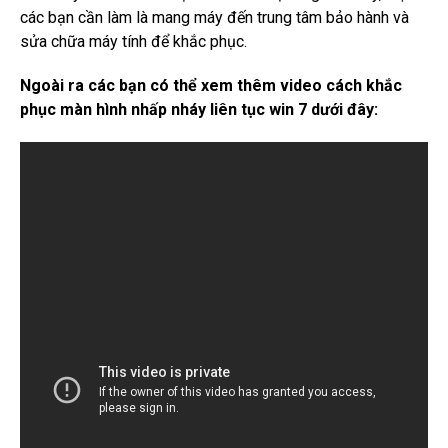
các bạn cần làm là mang máy đến trung tâm bảo hành và
sửa chữa máy tính để khắc phục.
Ngoài ra các bạn có thể xem thêm video cách khắc
phục màn hình nhấp nháy liên tục win 7 dưới đây: