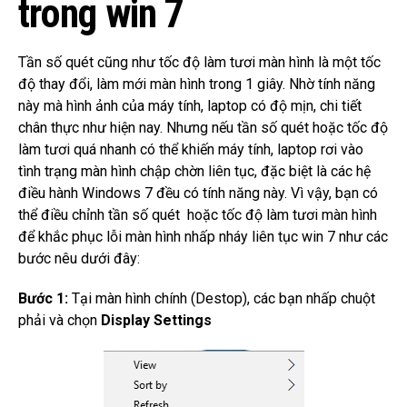
trong win 7
Tần số quét cũng như tốc độ làm tươi màn hình là một tốc
độ thay đổi, làm mới màn hình trong 1 giây.
Nhờ tính năng
này mà hình ảnh của máy tính, laptop có độ mịn, chi tiết
chân thực như hiện nay.
Nhưng nếu tần số quét hoặc tốc độ
làm tươi quá nhanh có thể khiến máy tính, laptop rơi vào
tình trạng màn hình chập chờn liên tục, đặc biệt là các hệ
điều hành Windows 7 đều có tính năng này.
Vì vậy, bạn có
thể điều chỉnh tần số quét hoặc tốc độ làm tươi màn hình
để khắc phục lỗi màn hình nhấp nháy liên tục win 7 như các
bước nêu dưới đây:
Bước 1:
Tại màn hình chính (Destop), các bạn nhấp chuột
phải và chọn
Display Settings