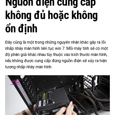
Nguồn điện cung cấp
không đủ hoặc không
ổn định
Đây cũng là một trong những nguyên nhân khác gây ra lỗi
nhấp nháy màn hình liên tục win 7.
Mỗi máy tính sẽ có một
độ phân giải khác nhau tùy thuộc vào kích thước màn hình,
nếu không được cung cấp đúng nguồn điện sẽ xảy ra hiện
tượng nhấp nháy màn hình.