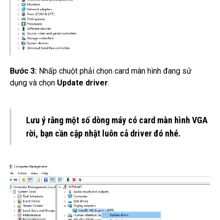
Bước 3:
Nhấp chuột phải chọn card màn hình đang sử
dụng và chọn
Update driver
.
Lưu ý rằng một số dòng máy có card màn hình VGA
rời, bạn cần cập nhật luôn cả driver đó nhé.