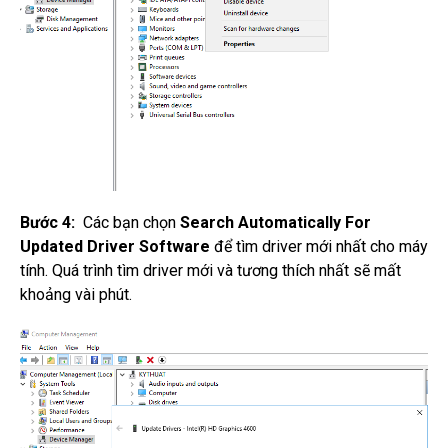
Bước 4:
Các bạn chọn
Search Automatically For
Updated Driver Software
để tìm driver mới nhất cho máy
tính. Quá trình tìm driver mới và tương thích nhất sẽ mất
khoảng vài phút.