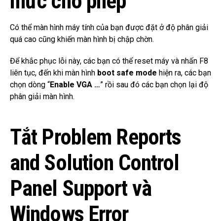
mức cho phép
Có thể màn hình máy tính của bạn được đặt ở độ phân giải
quá cao cũng khiến màn hình bị chập chờn.
Để khắc phục lỗi này, các bạn có thể reset máy và nhấn F8
liên tục, đến khi màn hình
boot safe mode
hiện ra, các bạn
chọn dòng “
Enable VGA …
” rồi sau đó các bạn chọn lại độ
phân giải màn hình.
Tắt Problem Reports
and Solution Control
Panel Support và
Windows Error