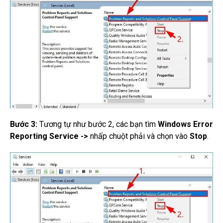
Bước 3:
Tương tự như bước 2, các bạn tìm
Windows Error
Reporting Service
->
nhấp chuột phải và chọn vào
Stop
.