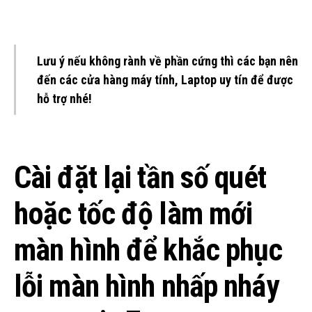
Lưu ý nếu không rành về phần cứng thì các bạn nên
đến các cửa hàng máy tính, Laptop uy tín để được
hỗ trợ nhé!
Cài đặt lại tần số quét
hoặc tốc độ làm mới
màn hình để khắc phục
lỗi màn hình nhấp nháy