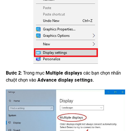
Bước 2:
Trong mục
Multiple displays
các bạn chọn nhấn
chuột chọn vào
Advance display settings.