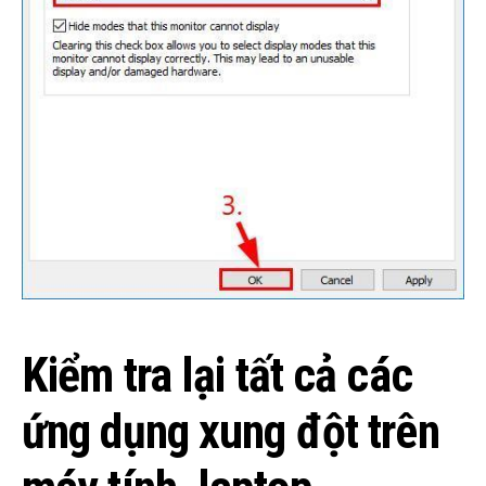
Kiểm tra lại tất cả các
ứng dụng xung đột trên