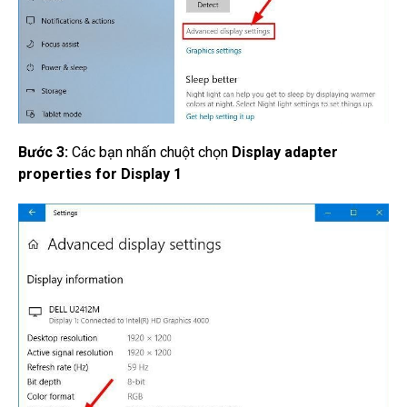
Bước 3:
Các bạn nhấn chuột chọn
Display adapter
properties for Display 1