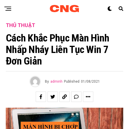
THỦ THUẬT
Cách Khắc Phục Màn Hình
Nhấp Nháy Liên Tục Win 7
Đơn Giản
By
adminh
Published
01/08/2021