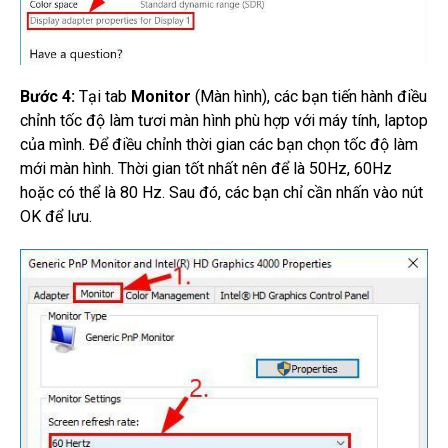
Bước 4:
Tại tab
Monitor
(Màn hình), các bạn tiến hành điều
chỉnh tốc độ làm tươi màn hình phù hợp với máy tính, laptop
của mình.
Để điều chỉnh thời gian các bạn chọn tốc độ làm
mới màn hình.
Thời gian tốt nhất nên để là 50Hz, 60Hz
hoặc có thể là 80 Hz.
Sau đó, các bạn chỉ cần nhấn vào nút
OK để lưu.