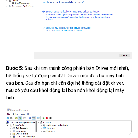
Bước 5:
Sau khi tìm thành công phiên bản Driver mới nhất,
hệ thống sẽ tự động cài đặt Driver mới đó cho máy tính
của bạn.
Sau đó bạn chỉ cần đợi hệ thống cài đặt driver,
nếu có yêu cầu khởi động lại bạn nên khởi động lại máy
tính.