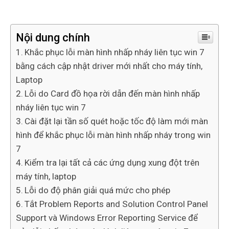
Nội dung chính
Khắc phục lỗi màn hình nhấp nháy liên tục win 7
bằng cách cập nhật driver mới nhất cho máy tính,
Laptop
Lỗi do Card đồ họa rời dẫn đến màn hình nhấp
nháy liên tục win 7
Cài đặt lại tần số quét hoặc tốc độ làm mới màn
hình để khắc phục lỗi màn hình nhấp nháy trong win
7
Kiểm tra lại tất cả các ứng dụng xung đột trên
máy tính, laptop
Lỗi do độ phân giải quá mức cho phép
Tắt Problem Reports and Solution Control Panel
Support và Windows Error Reporting Service để