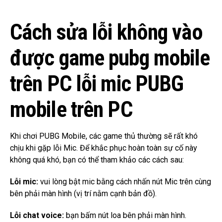
Cách sửa lỗi không vào
được game pubg mobile
trên PC lỗi mic PUBG
mobile trên PC
Khi chơi PUBG Mobile, các game thủ thường sẽ rất khó
chịu khi gặp lỗi Mic.
Để khắc phục hoàn toàn sự cố này
không quá khó, bạn có thể tham khảo các cách sau:
Lỗi mic:
vui lòng bật mic bằng cách nhấn nút Mic trên cùng
bên phải màn hình (vị trí nằm cạnh bản đồ).
Lỗi chat voice:
bạn bấm nút loa bên phải màn hình.