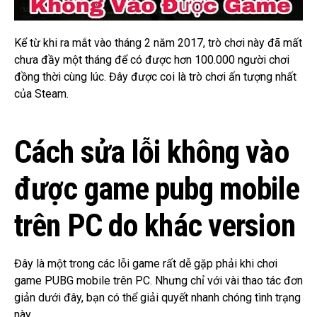
Kể từ khi ra mắt vào tháng 2 năm 2017, trò chơi này đã mất
chưa đầy một tháng để có được hơn 100.000 người chơi
đồng thời cùng lúc.
Đây được coi là trò chơi ấn tượng nhất
của Steam.
Cách sửa lỗi không vào
được game pubg mobile
trên PC do khác version
Đây là một trong các lỗi game rất dễ gặp phải khi chơi
game PUBG mobile trên PC.
Nhưng chỉ với vài thao tác đơn
giản dưới đây, bạn có thể giải quyết nhanh chóng tình trạng
này.