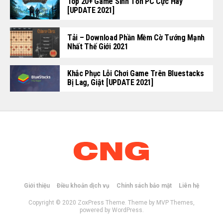
Top 20+ Game Sinh Tồn PC Cực Hay
[UPDATE 2021]
Tải – Download Phần Mềm Cờ Tướng Mạnh
Nhất Thế Giới 2021
Khắc Phục Lỗi Chơi Game Trên Bluestacks
Bị Lag, Giật [UPDATE 2021]
Giới thiệu
Điều khoản dịch vụ
Chính sách bảo mật
Liên hệ
Copyright © 2020 ZoxPress Theme. Theme by MVP Themes,
powered by WordPress.