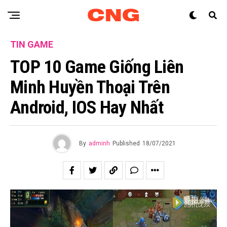
TIN GAME
TOP 10 Game Giống Liên
Minh Huyền Thoại Trên
Android, IOS Hay Nhất
By
adminh
Published
18/07/2021