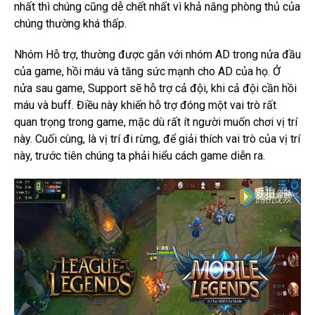
nhất thì chúng cũng dễ chết nhất vì khả năng phòng thủ của
chúng thường khá thấp.
Nhóm Hỗ trợ, thường được gắn với nhóm AD trong nửa đầu
của game, hồi máu và tăng sức mạnh cho AD của họ. Ở
nửa sau game, Support sẽ hỗ trợ cả đội, khi cả đội cần hồi
máu và buff. Điều này khiến hỗ trợ đóng một vai trò rất
quan trọng trong game, mặc dù rất ít người muốn chơi vị trí
này. Cuối cùng, là vị trí đi rừng, để giải thích vai trò của vị trí
này, trước tiên chúng ta phải hiểu cách game diễn ra.