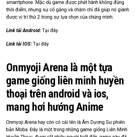
smarrtphone.
Mặc dù game được phát hành không đúng
thời điểm, nhưng sự cố gắng và chăm chỉ đã giúp nó giành
được vị trí thứ 2 trong sự lựa chọn của chúng mình.
Link tải Android:
Tại đây
Link tải IOS:
Tại đây
Onmyoji Arena là một tựa
game giống liên minh huyền
thoại trên android và ios,
mang hơi hướng Anime
Onmyoji Arena hay còn có cái tên là Âm Dương Sư phiên
bản Moba.
Đây là một trong những game giống Liên Minh
Huyền Thoại được rất nhiều người biết đến.
game
này đã