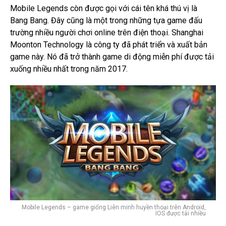
Mobile Legends còn được gọi với cái tên khá thú vị là
Bang Bang.
Đây cũng là một trong những tựa game đấu
trường nhiều người chơi online trên điện thoại.
Shanghai
Moonton Technology là công ty đã phát triển và xuất bản
game này.
Nó đã trở thành game di động miễn phí được tải
xuống nhiều nhất trong năm 2017.
Mobile Legends – game giống Liên minh huyền thoại trên Android,
IOS được tải nhiều