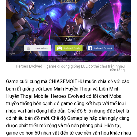
Heroes Evolved – game di động giống LOL có thể chơi trên nhiều
nền tảng
Game cuối cùng mà CHIASEMOITHU muốn chia sẻ với các
bạn rất giống với Liên Minh Huyền Thoại và Liên Minh
Huyền Thoại Mobile.
Heroes Evolved có lối chơi Moba
truyền thống bên cạnh đó game cũng kết hợp với thể loại
nhập vai hành động hấp dẫn.
Chế độ 5-5 nhưng đặc biệt là
có nhiều bản đồ mới.
Chế độ Gameplay hấp dẫn ngày càng
được phát triển mở rộng và trở nên phong phú.
Hiện tại,
game có hơn 50 nhân vật đến từ các nền văn hóa khác nhau