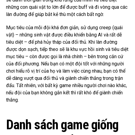
những con quái vật to lớn để được buff và đi vòng qua các
làn đường để giúp bắt kẻ thù một cách bất ngờ.
Mục tiêu của mỗi đội khá đơn giản, sử dụng creep (quái
vật) – những sinh vật được điều khiển bằng AI và rất dễ
tiêu diệt – để phá hủy tháp của đối thủ. Khi làn đường
được dọn sạch, tiếp theo sẽ là khu vực hồi sinh và tiêu diệt
mục tiêu – còn được gọi là nhà chính – bên trong căn cứ
của đối phương. Nếu bạn có một đội tốt với những người
chơi hiểu rõ vị trí của họ và làm việc cùng nhau, bạn có thể
dễ dàng vượt qua đối thủ và giành chiến thắng trong trận
đấu. Tất nhiên, với bất kỳ game nhiều người chơi nào khác,
nếu đội của bạn không gắn kết thì rất khó để giành chiến
thắng.
Danh sách game giống