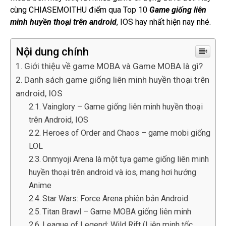
cùng CHIASEMOITHU điểm qua Top 10
Game giống liên
minh huyền thoại trên android
, IOS hay nhất hiện nay nhé.
Nội dung chính
Giới thiệu về game MOBA và Game MOBA là gì?
Danh sách game giống liên minh huyền thoại trên
android, IOS
Vainglory – Game giống liên minh huyền thoại
trên Android, IOS
Heroes of Order and Chaos – game mobi giống
LOL
Onmyoji Arena là một tựa game giống liên minh
huyền thoại trên android và ios, mang hơi hướng
Anime
Star Wars: Force Arena phiên bản Android
Titan Brawl – Game MOBA giống liên minh
League of Legend: Wild Rift (Liên minh tốc