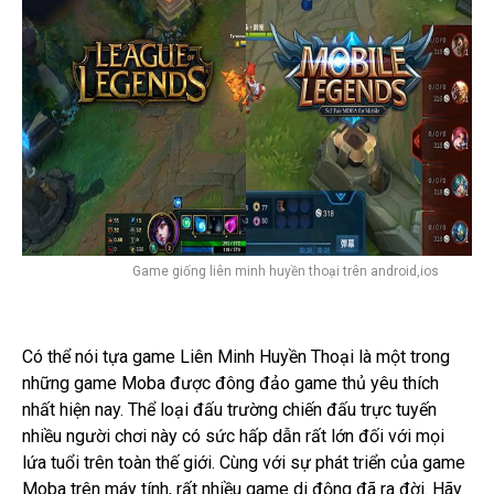
Game giống liên minh huyền thoại trên android,ios
Có thể nói tựa game Liên Minh Huyền Thoại là một trong
những game Moba được đông đảo game thủ yêu thích
nhất hiện nay.
Thể loại đấu trường chiến đấu trực tuyến
nhiều người chơi này có sức hấp dẫn rất lớn đối với mọi
lứa tuổi trên toàn thế giới.
Cùng với sự phát triển của game
Moba trên máy tính, rất nhiều game di động đã ra đời.
Hãy