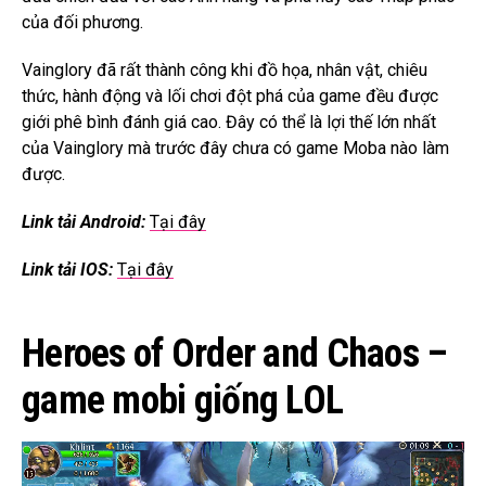
của đối phương.
Vainglory đã rất thành công khi đồ họa, nhân vật, chiêu
thức, hành động và lối chơi đột phá của game đều được
giới phê bình đánh giá cao.
Đây có thể là lợi thế lớn nhất
của Vainglory mà trước đây chưa có game Moba nào làm
được.
Link tải Android:
Tại đây
Link tải IOS:
Tại đây
Heroes of Order and Chaos –
game mobi giống LOL